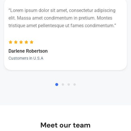
“Lorem ipsum dolor sit amet, consectetur adipiscing
elit. Massa amet condimentum in pretium. Montes
tristique amet pellentesque ut fames condimentum.”
Darlene Robertson
Customers in U.S.A
Meet our team