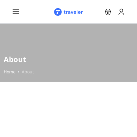
About
Home
About