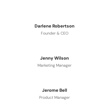
Darlene Robertson
Founder & CEO
Jenny Wilson
Marketing Manager
Jerome Bell
Product Manager