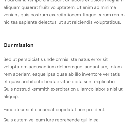
aliquam quaerat fruitr voluptatem. Ut enim ad minima
veniam, quis nostrum exercitationem. Itaque earum rerum
hic tea sapiente delectus, ut aut reiciendis voluptatibus.
Our mission
Sed ut perspiciatis unde omnis iste natus error sit
voluptatem accusantium doloremque laudantium, totam
rem aperiam, eaque ipsa quae ab illo inventore veritatis
et quasi architecto beatae vitae dicta sunt explicabo.
Quis nostrud kemmith exercitation ullamco laboris nisi ut
aliquip.
Excepteur sint occaecat cupidatat non proident.
Quis autem vel eum iure reprehende qui in ea.