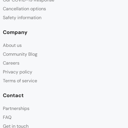
Cancellation options
Safety information
Company
About us
Community Blog
Careers
Privacy policy
Terms of service
Contact
Partnerships
FAQ
Get in touch