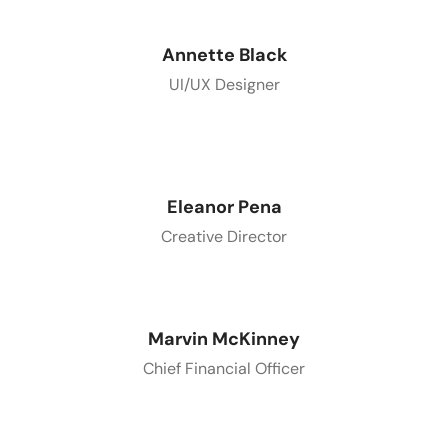
Annette Black
UI/UX Designer
Eleanor Pena
Creative Director
Marvin McKinney
Chief Financial Officer