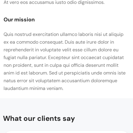
At vero eos accusamus iusto odio dignissimos.
Our mission
Quis nostrud exercitation ullamco laboris nisi ut aliquip
ex ea commodo consequat. Duis aute irure dolor in
reprehenderit in voluptate velit esse cillum dolore eu
fugiat nulla pariatur. Excepteur sint occaecat cupidatat
non proident, sunt in culpa qui officia deserunt mollit
anim id est laborum. Sed ut perspiciatis unde omnis iste
natus error sit voluptatem accusantium doloremque
laudantium minima veniam.
What our clients say